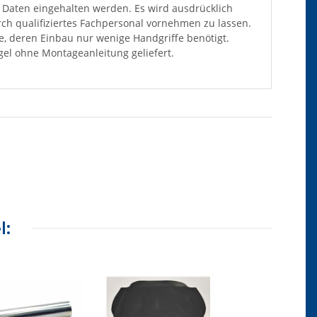
Daten eingehalten werden. Es wird ausdrücklich
ch qualifiziertes Fachpersonal vornehmen zu lassen.
ile, deren Einbau nur wenige Handgriffe benötigt.
el ohne Montageanleitung geliefert.
l: