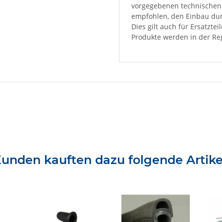
vorgegebenen technischen 
empfohlen, den Einbau dur
Dies gilt auch für Ersatzte
Produkte werden in der Reg
unden kauften dazu folgende Artike