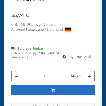
55,74 €
inkl. 19% USt. , zzgl.
Versand
Auswahl Steuerzone / Lieferland
Sofort verfügbar
Lieferzeit:
2 - 4 Tage
*
(DE - Ausland
Frage zum Artikel
abweichend)
Stück