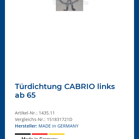
Türdichtung CABRIO links
ab 65
Artikel-Nr.:
1435.11
Vergleichs-Nr.:
151831721D
Hersteller:
MADE in GERMANY