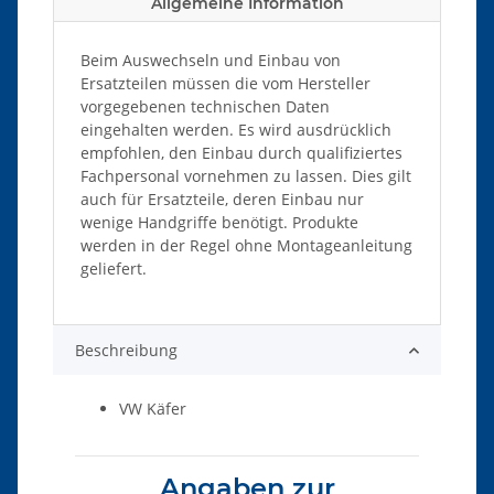
Allgemeine Information
Beim Auswechseln und Einbau von
Ersatzteilen müssen die vom Hersteller
vorgegebenen technischen Daten
eingehalten werden. Es wird ausdrücklich
empfohlen, den Einbau durch qualifiziertes
Fachpersonal vornehmen zu lassen. Dies gilt
auch für Ersatzteile, deren Einbau nur
wenige Handgriffe benötigt. Produkte
werden in der Regel ohne Montageanleitung
geliefert.
Beschreibung
VW Käfer
Angaben zur