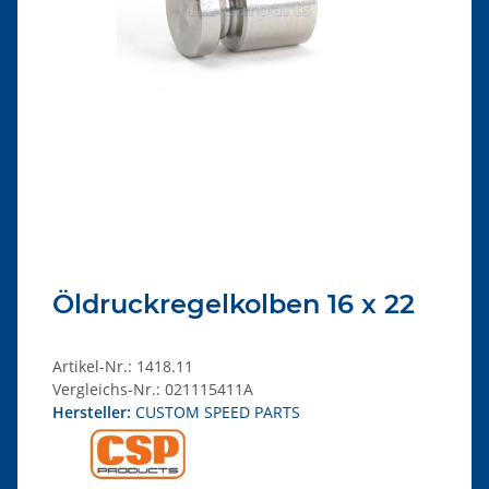
Öldruckregelkolben 16 x 22
Artikel-Nr.:
1418.11
Vergleichs-Nr.:
021115411A
Hersteller:
CUSTOM SPEED PARTS