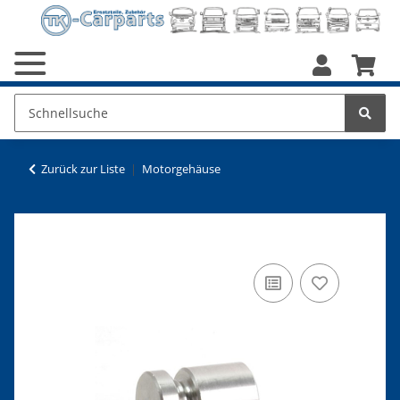
Zurück zur Liste
Motorgehäuse