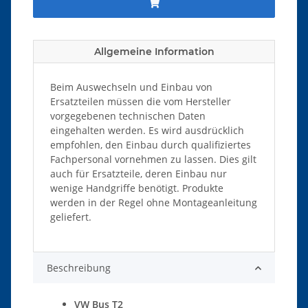
Allgemeine Information
Beim Auswechseln und Einbau von
Ersatzteilen müssen die vom Hersteller
vorgegebenen technischen Daten
eingehalten werden. Es wird ausdrücklich
empfohlen, den Einbau durch qualifiziertes
Fachpersonal vornehmen zu lassen. Dies gilt
auch für Ersatzteile, deren Einbau nur
wenige Handgriffe benötigt. Produkte
werden in der Regel ohne Montageanleitung
geliefert.
Beschreibung
VW Bus T2