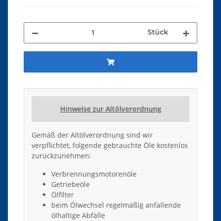
Stück
Hinweise zur Altölverordnung
Gemäß der Altölverordnung sind wir
verpflichtet, folgende gebrauchte Öle kostenlos
zurückzunehmen:
Verbrennungsmotorenöle
Getriebeöle
Ölfilter
beim Ölwechsel regelmäßig anfallende
ölhaltige Abfälle