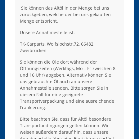
Sie können das Altöl in der Menge bei uns
zurückgeben, welche der bei uns gekauften
Menge entspricht.
Unsere Annahmestelle ist:
TK-Carparts, Wolfslochstr.72, 66482
Zweibrücken
Sie können die Öle dort während der
Öffnungszeiten (Werktags, Mo – Fr zwischen 8
und 16 Uhr) abgeben. Alternativ können Sie
das gebrauchte Öl auch an unsere
Annahmestelle senden. Bitte sorgen Sie in
diesem Fall für eine geeignete
Transportverpackung und eine ausreichende
Frankierung.
Bitte beachten Sie, dass für Altöl besondere
Transportbedingungen gelten können. Wir
weisen außerdem darauf hin, dass unsere
Annahmestelle über eine Einrichtung verfügt,