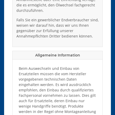
die es ermöglicht, den Ölwechsel fachgerecht
durchzuführen.
Falls Sie ein gewerblicher Endverbraucher sind,
weisen wir darauf hin, dass wir uns Ihnen
gegenüber zur Erfüllung unserer
Annahmepflichten Dritter bedienen können.
Allgemeine Information
Beim Auswechseln und Einbau von
Ersatzteilen müssen die vom Hersteller
vorgegebenen technischen Daten
eingehalten werden. Es wird ausdrücklich
empfohlen, den Einbau durch qualifiziertes
Fachpersonal vornehmen zu lassen. Dies gilt
auch für Ersatzteile, deren Einbau nur
wenige Handgriffe benötigt. Produkte
werden in der Regel ohne Montageanleitung