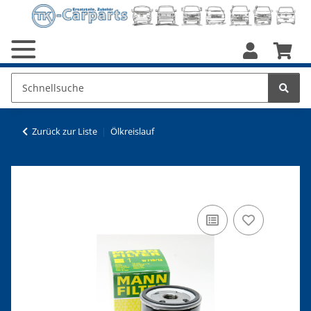
Zurück zur Liste
Ölkreislauf