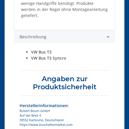
wenige Handgriffe benötigt. Produkte
werden in der Regel ohne Montageanleitung
geliefert.
Beschreibung
VW Bus T3
VW Bus T3 Syncro
Angaben zur
Produktsicherheit
Herstellerinformationen:
Robert Bosch GmbH
Auf der Breit 4
59552 Karlsruhe, Deutschland
https://www.boschaftermarket.com