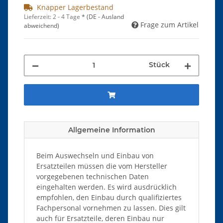
Knapper Lagerbestand
Lieferzeit:
2 - 4 Tage
*
(DE - Ausland
Frage zum Artikel
abweichend)
Stück
Allgemeine Information
Beim Auswechseln und Einbau von
Ersatzteilen müssen die vom Hersteller
vorgegebenen technischen Daten
eingehalten werden. Es wird ausdrücklich
empfohlen, den Einbau durch qualifiziertes
Fachpersonal vornehmen zu lassen. Dies gilt
auch für Ersatzteile, deren Einbau nur