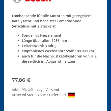
Lambdasonde für alle Motoren mit geregeltem
Katalysator und beheizter Lambdasonde
(Anschluss mit 2 Steckern)
Sonde mit Heizelement
Länge über alles: 1236 mm
Leiteranzahl: 3 adrig
empfohlenes Wechselintervall: 100 000 km
auch für die Nachrüstkatalysatoren von HJS,
die seitlich im Abgasrohr sitzen
77,86 €
inkl. 19% USt. , zzgl.
Versand
Auswahl Steuerzone / Lieferland