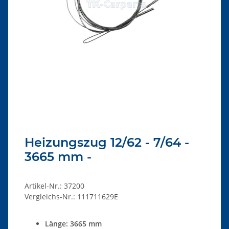
Heizungszug 12/62 - 7/64 -
3665 mm -
Artikel-Nr.:
37200
Vergleichs-Nr.:
111711629E
Länge: 3665 mm