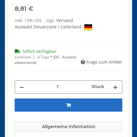
8,81 €
inkl. 19% USt. , zzgl.
Versand
Auswahl Steuerzone / Lieferland
Sofort verfügbar
Lieferzeit:
2 - 4 Tage
*
(DE - Ausland
Frage zum Artikel
abweichend)
Stück
Allgemeine Information