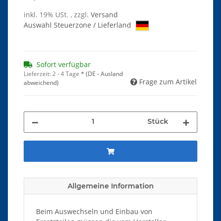
inkl. 19% USt. , zzgl.
Versand
Auswahl Steuerzone / Lieferland
Sofort verfügbar
Lieferzeit:
2 - 4 Tage
*
(DE - Ausland
Frage zum Artikel
abweichend)
Stück
Allgemeine Information
Beim Auswechseln und Einbau von