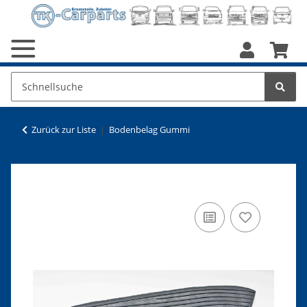
Zurück zur Liste
Bodenbelag Gummi