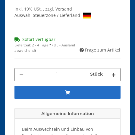
inkl. 19% USt. , zzgl.
Versand
Auswahl Steuerzone / Lieferland
Sofort verfügbar
Lieferzeit:
2 - 4 Tage
*
(DE - Ausland
Frage zum Artikel
abweichend)
Stück
Allgemeine Information
Beim Auswechseln und Einbau von