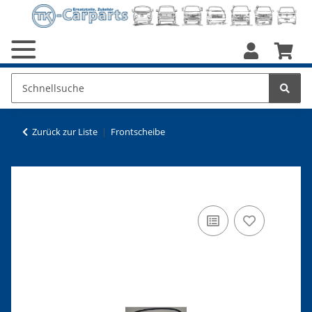
Zurück zur Liste
Frontscheibe