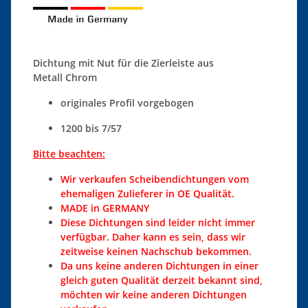
Dichtung mit Nut für die Zierleiste aus
Metall Chrom
originales Profil vorgebogen
1200 bis 7/57
Bitte beachten:
Wir verkaufen Scheibendichtungen vom
ehemaligen Zulieferer in OE Qualität.
MADE in GERMANY
Diese Dichtungen sind leider nicht immer
verfügbar. Daher kann es sein, dass wir
zeitweise keinen Nachschub bekommen.
Da uns keine anderen Dichtungen in einer
gleich guten Qualität derzeit bekannt sind,
möchten wir keine anderen Dichtungen