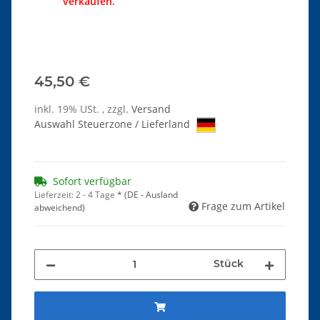
verkaufen.
45,50 €
inkl. 19% USt. , zzgl.
Versand
Auswahl Steuerzone / Lieferland
Sofort verfügbar
Lieferzeit:
2 - 4 Tage
*
(DE - Ausland
Frage zum Artikel
abweichend)
Stück