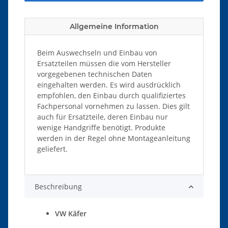
Allgemeine Information
Beim Auswechseln und Einbau von
Ersatzteilen müssen die vom Hersteller
vorgegebenen technischen Daten
eingehalten werden. Es wird ausdrücklich
empfohlen, den Einbau durch qualifiziertes
Fachpersonal vornehmen zu lassen. Dies gilt
auch für Ersatzteile, deren Einbau nur
wenige Handgriffe benötigt. Produkte
werden in der Regel ohne Montageanleitung
geliefert.
Beschreibung
VW Käfer