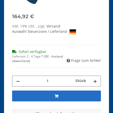
164,92 €
inkl. 19% USt. , zzgl.
Versand
Auswahl Steuerzone / Lieferland
Sofort verfügbar
Lieferzeit:
2 - 4 Tage
*
(DE - Ausland
Frage zum Artikel
abweichend)
Stück