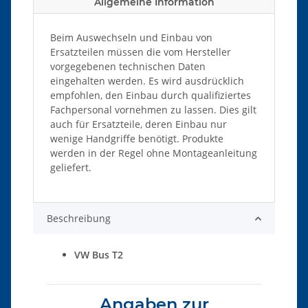
Allgemeine Information
Beim Auswechseln und Einbau von
Ersatzteilen müssen die vom Hersteller
vorgegebenen technischen Daten
eingehalten werden. Es wird ausdrücklich
empfohlen, den Einbau durch qualifiziertes
Fachpersonal vornehmen zu lassen. Dies gilt
auch für Ersatzteile, deren Einbau nur
wenige Handgriffe benötigt. Produkte
werden in der Regel ohne Montageanleitung
geliefert.
Beschreibung
VW Bus T2
Angaben zur