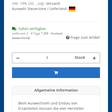
inkl. 19% USt. , zzgl.
Versand
Auswahl Steuerzone / Lieferland
Sofort verfügbar
Lieferzeit:
2 - 4 Tage
*
(DE - Ausland
Frage zum Artikel
abweichend)
Stück
Allgemeine Information
Beim Auswechseln und Einbau von
Ersatzteilen müssen die vom Hersteller