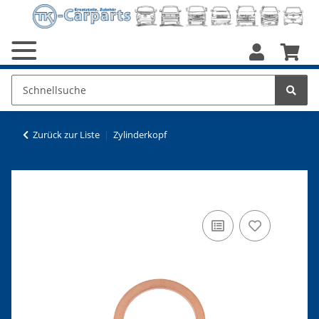
Zurück zur Liste
Zylinderkopf