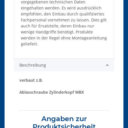
vorgegebenen technischen Daten
eingehalten werden. Es wird ausdrücklich
empfohlen, den Einbau durch qualifiziertes
Fachpersonal vornehmen zu lassen. Dies gilt
auch für Ersatzteile, deren Einbau nur
wenige Handgriffe benötigt. Produkte
werden in der Regel ohne Montageanleitung
geliefert.
Beschreibung
verbaut z.B.
Ablasschraube Zylinderkopf WBX
Angaben zur
Produktsicherheit