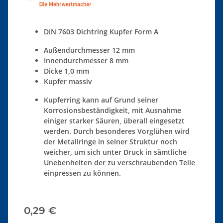
DIN 7603
Dichtring Kupfer Form A
Außendurchmesser 12 mm
Innendurchmesser 8 mm
Dicke 1,0 mm
Kupfer massiv
Kupferring kann auf Grund seiner
Korrosionsbeständigkeit, mit Ausnahme
einiger starker Säuren, überall eingesetzt
werden. Durch besonderes Vorglühen wird
der Metallringe in seiner Struktur noch
weicher, um sich unter Druck in sämtliche
Unebenheiten der zu verschraubenden Teile
einpressen zu können.
0,29 €