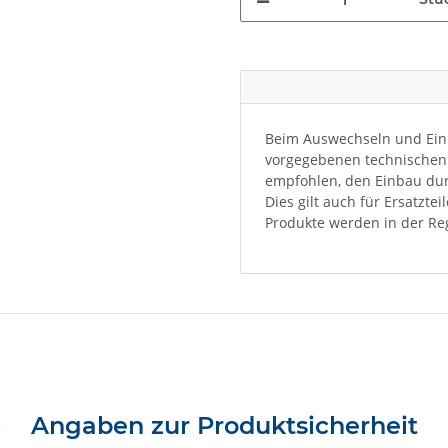
Beim Auswechseln und Einb
vorgegebenen technischen 
empfohlen, den Einbau dur
Dies gilt auch für Ersatzte
Produkte werden in der Reg
Angaben zur Produktsicherheit