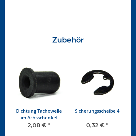
Zubehör
Dichtung Tachowelle
Sicherungsscheibe 4
im Achsschenkel
2,08 €
*
0,32 €
*