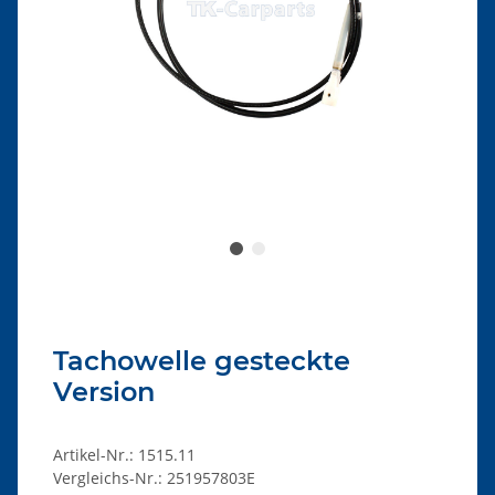
Tachowelle gesteckte
Version
Artikel-Nr.:
1515.11
Vergleichs-Nr.:
251957803E