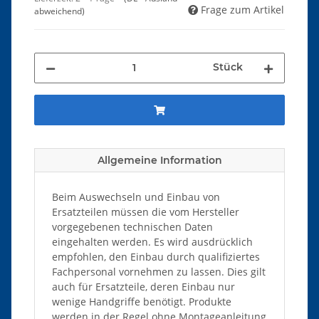
Frage zum Artikel
abweichend)
Stück
Allgemeine Information
Beim Auswechseln und Einbau von
Ersatzteilen müssen die vom Hersteller
vorgegebenen technischen Daten
eingehalten werden. Es wird ausdrücklich
empfohlen, den Einbau durch qualifiziertes
Fachpersonal vornehmen zu lassen. Dies gilt
auch für Ersatzteile, deren Einbau nur
wenige Handgriffe benötigt. Produkte
werden in der Regel ohne Montageanleitung