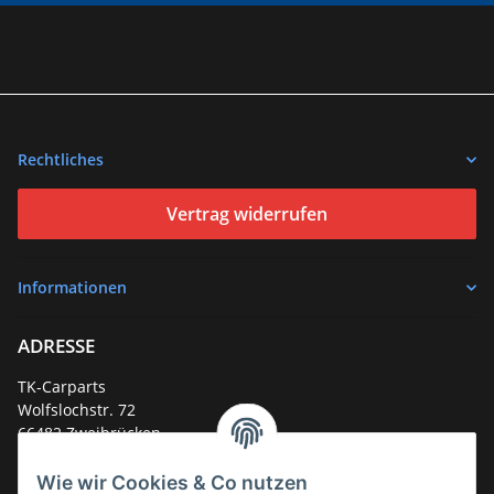
Rechtliches
Vertrag widerrufen
Informationen
ADRESSE
TK-Carparts
Wolfslochstr. 72
66482 Zweibrücken
Deutschland
Wie wir Cookies & Co nutzen