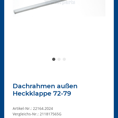
Dachrahmen außen
Heckklappe 72-79
Artikel-Nr.:
22164.2024
Vergleichs-Nr.:
211817565G