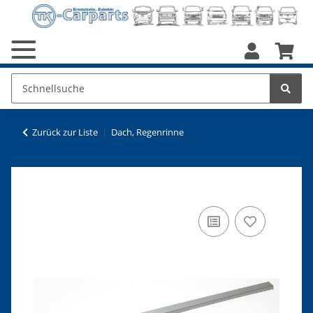
Zurück zur Liste
Dach, Regenrinne