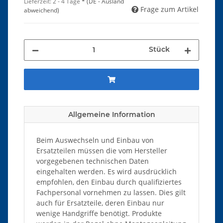
Lieferzeit:
2 - 4 Tage
*
(DE - Ausland
Frage zum Artikel
abweichend)
Stück
Allgemeine Information
Beim Auswechseln und Einbau von
Ersatzteilen müssen die vom Hersteller
vorgegebenen technischen Daten
eingehalten werden. Es wird ausdrücklich
empfohlen, den Einbau durch qualifiziertes
Fachpersonal vornehmen zu lassen. Dies gilt
auch für Ersatzteile, deren Einbau nur
wenige Handgriffe benötigt. Produkte