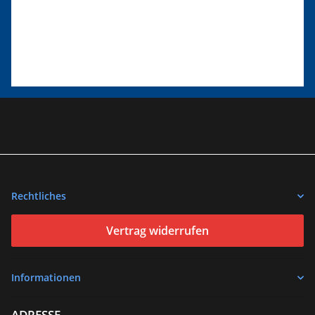
Rechtliches
Vertrag widerrufen
Informationen
ADRESSE