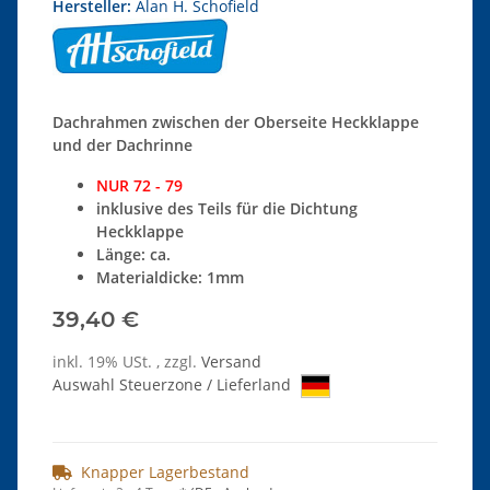
Hersteller:
Alan H. Schofield
Dachrahmen zwischen der Oberseite Heckklappe
und der Dachrinne
NUR 72 - 79
inklusive des Teils für die Dichtung
Heckklappe
Länge: ca.
Materialdicke: 1mm
39,40 €
inkl. 19% USt. , zzgl.
Versand
Auswahl Steuerzone / Lieferland
Knapper Lagerbestand