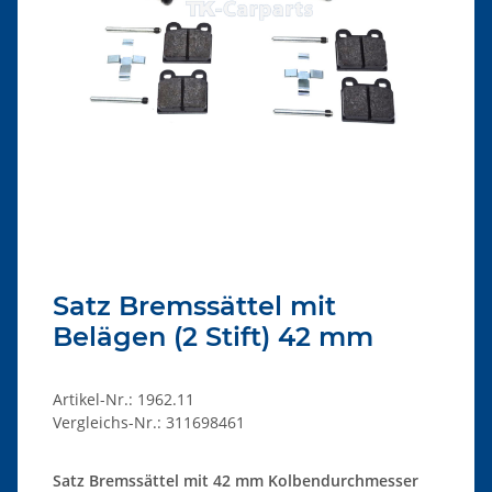
Satz Bremssättel mit
Belägen (2 Stift) 42 mm
Artikel-Nr.:
1962.11
Vergleichs-Nr.:
311698461
Satz Bremssättel mit 42 mm Kolbendurchmesser