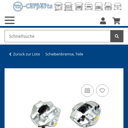
Zurück zur Liste
Scheibenbremse, Teile