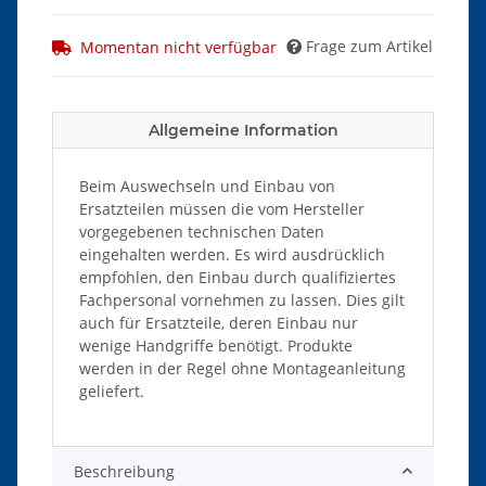
Frage zum Artikel
Momentan nicht verfügbar
Allgemeine Information
Beim Auswechseln und Einbau von
Ersatzteilen müssen die vom Hersteller
vorgegebenen technischen Daten
eingehalten werden. Es wird ausdrücklich
empfohlen, den Einbau durch qualifiziertes
Fachpersonal vornehmen zu lassen. Dies gilt
auch für Ersatzteile, deren Einbau nur
wenige Handgriffe benötigt. Produkte
werden in der Regel ohne Montageanleitung
geliefert.
Beschreibung