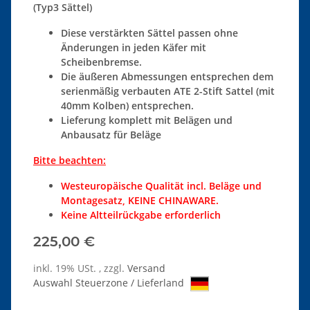
(Typ3 Sättel)
Diese verstärkten Sättel passen ohne
Änderungen in jeden Käfer mit
Scheibenbremse.
Die äußeren Abmessungen entsprechen dem
serienmäßig verbauten ATE 2-Stift Sattel (mit
40mm Kolben) entsprechen.
Lieferung komplett mit Belägen und
Anbausatz für Beläge
Bitte beachten:
Westeuropäische Qualität incl. Beläge und
Montagesatz, KEINE CHINAWARE.
Keine Altteilrückgabe erforderlich
225,00 €
inkl. 19% USt. , zzgl.
Versand
Auswahl Steuerzone / Lieferland