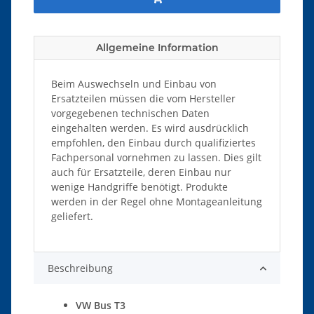
Allgemeine Information
Beim Auswechseln und Einbau von
Ersatzteilen müssen die vom Hersteller
vorgegebenen technischen Daten
eingehalten werden. Es wird ausdrücklich
empfohlen, den Einbau durch qualifiziertes
Fachpersonal vornehmen zu lassen. Dies gilt
auch für Ersatzteile, deren Einbau nur
wenige Handgriffe benötigt. Produkte
werden in der Regel ohne Montageanleitung
geliefert.
Beschreibung
VW Bus T3