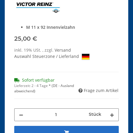
M 11 x 92 Innenvielzahn
25,00 €
inkl. 19% USt. , zzgl.
Versand
Auswahl Steuerzone / Lieferland
Sofort verfügbar
Lieferzeit:
2 - 4 Tage
*
(DE - Ausland
Frage zum Artikel
abweichend)
Stück