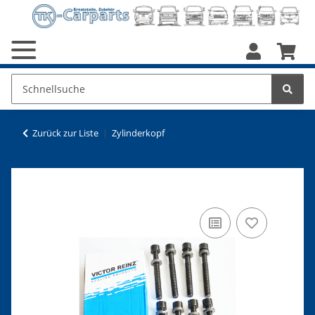
Zurück zur Liste
Zylinderkopf