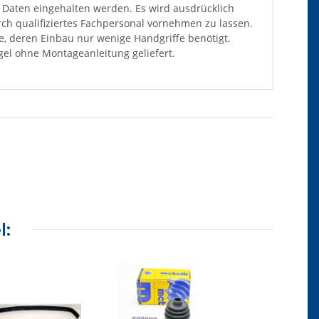
Daten eingehalten werden. Es wird ausdrücklich
ch qualifiziertes Fachpersonal vornehmen zu lassen.
ile, deren Einbau nur wenige Handgriffe benötigt.
el ohne Montageanleitung geliefert.
l: