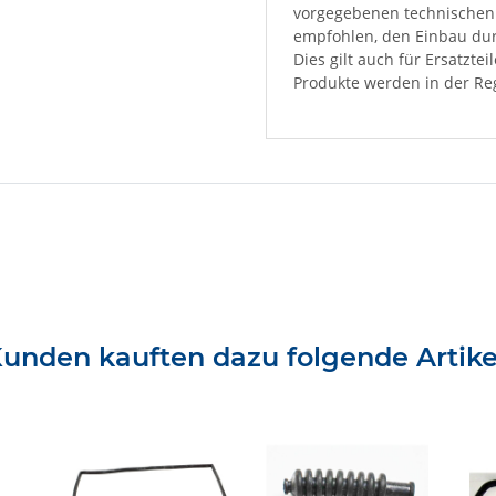
vorgegebenen technischen 
empfohlen, den Einbau dur
Dies gilt auch für Ersatzte
Produkte werden in der Reg
unden kauften dazu folgende Artike