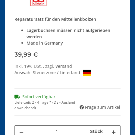
Reparatursatz für den Mittellenkbolzen
Lagerbuchsen müssen nicht aufgerieben
werden
Made in Germany
39,99 €
inkl. 19% USt. , zzgl.
Versand
Auswahl Steuerzone / Lieferland
Sofort verfügbar
Lieferzeit:
2 - 4 Tage
*
(DE - Ausland
Frage zum Artikel
abweichend)
Stück