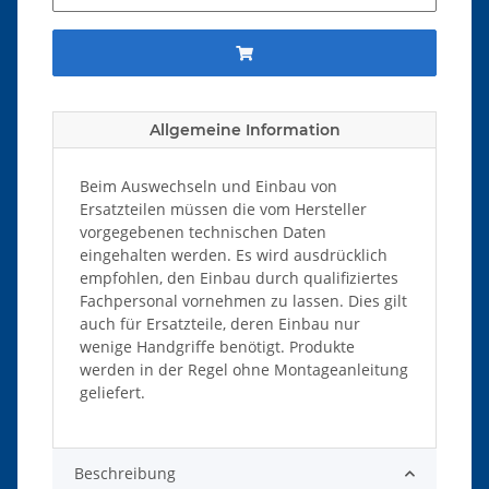
Allgemeine Information
Beim Auswechseln und Einbau von
Ersatzteilen müssen die vom Hersteller
vorgegebenen technischen Daten
eingehalten werden. Es wird ausdrücklich
empfohlen, den Einbau durch qualifiziertes
Fachpersonal vornehmen zu lassen. Dies gilt
auch für Ersatzteile, deren Einbau nur
wenige Handgriffe benötigt. Produkte
werden in der Regel ohne Montageanleitung
geliefert.
Beschreibung