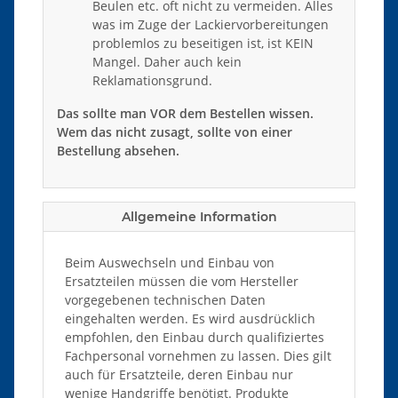
Beulen etc. oft nicht zu vermeiden. Alles
was im Zuge der Lackiervorbereitungen
problemlos zu beseitigen ist, ist KEIN
Mangel. Daher auch kein
Reklamationsgrund.
Das sollte man VOR dem Bestellen wissen.
Wem das nicht zusagt, sollte von einer
Bestellung absehen.
Allgemeine Information
Beim Auswechseln und Einbau von
Ersatzteilen müssen die vom Hersteller
vorgegebenen technischen Daten
eingehalten werden. Es wird ausdrücklich
empfohlen, den Einbau durch qualifiziertes
Fachpersonal vornehmen zu lassen. Dies gilt
auch für Ersatzteile, deren Einbau nur
wenige Handgriffe benötigt. Produkte