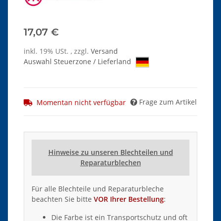
17,07 €
inkl. 19% USt. , zzgl.
Versand
Auswahl Steuerzone / Lieferland
Frage zum Artikel
Momentan nicht verfügbar
Hinweise zu unseren Blechteilen und
Reparaturblechen
Für alle Blechteile und Reparaturbleche
beachten Sie bitte
VOR Ihrer Bestellung
:
Die Farbe ist ein Transportschutz und oft