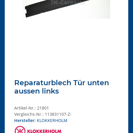
Reparaturblech Tür unten
aussen links
Artikel-Nr.:
21801
Vergleichs-Nr.:
113831107-Z-
Hersteller:
KLOKKERHOLM