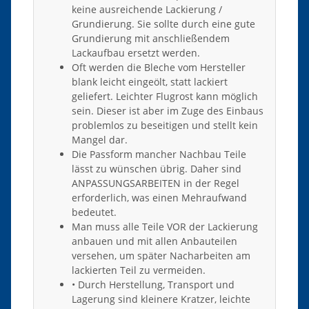
keine ausreichende Lackierung /
Grundierung. Sie sollte durch eine gute
Grundierung mit anschließendem
Lackaufbau ersetzt werden.
Oft werden die Bleche vom Hersteller
blank leicht eingeölt, statt lackiert
geliefert. Leichter Flugrost kann möglich
sein. Dieser ist aber im Zuge des Einbaus
problemlos zu beseitigen und stellt kein
Mangel dar.
Die Passform mancher Nachbau Teile
lässt zu wünschen übrig. Daher sind
ANPASSUNGSARBEITEN in der Regel
erforderlich, was einen Mehraufwand
bedeutet.
Man muss alle Teile VOR der Lackierung
anbauen und mit allen Anbauteilen
versehen, um später Nacharbeiten am
lackierten Teil zu vermeiden.
• Durch Herstellung, Transport und
Lagerung sind kleinere Kratzer, leichte