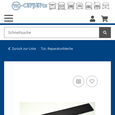
Zurück zur Liste
Tür, Reparaturbleche