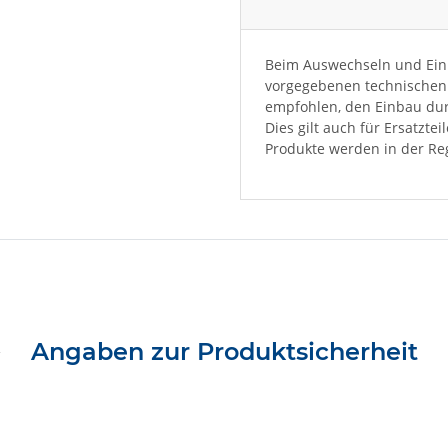
Beim Auswechseln und Einb
vorgegebenen technischen 
empfohlen, den Einbau dur
Dies gilt auch für Ersatzte
Produkte werden in der Reg
Angaben zur Produktsicherheit