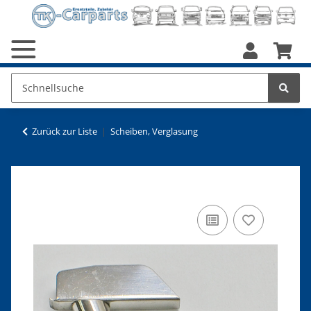
Zurück zur Liste
Scheiben, Verglasung