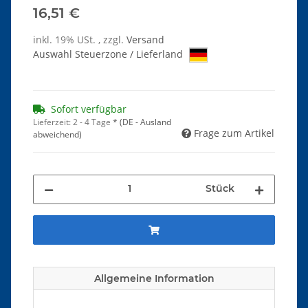
16,51 €
inkl. 19% USt. , zzgl.
Versand
Auswahl Steuerzone / Lieferland
Sofort verfügbar
Lieferzeit:
2 - 4 Tage
*
(DE - Ausland
Frage zum Artikel
abweichend)
Stück
Allgemeine Information