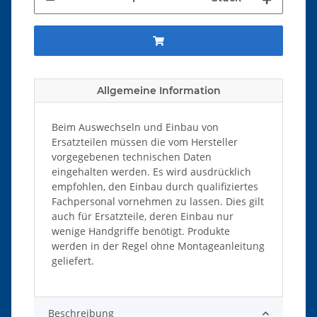
Allgemeine Information
Beim Auswechseln und Einbau von
Ersatzteilen müssen die vom Hersteller
vorgegebenen technischen Daten
eingehalten werden. Es wird ausdrücklich
empfohlen, den Einbau durch qualifiziertes
Fachpersonal vornehmen zu lassen. Dies gilt
auch für Ersatzteile, deren Einbau nur
wenige Handgriffe benötigt. Produkte
werden in der Regel ohne Montageanleitung
geliefert.
Beschreibung