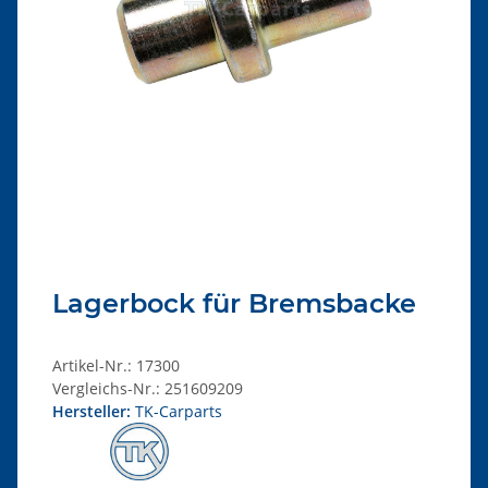
Lagerbock für Bremsbacke
Artikel-Nr.:
17300
Vergleichs-Nr.:
251609209
Hersteller:
TK-Carparts