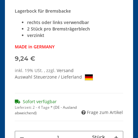
Lagerbock für Bremsbacke
rechts oder links verwendbar
2 Stück pro Bremsträgerblech
verzinkt
MADE in GERMANY
9,24 €
inkl. 19% USt. , zzgl.
Versand
Auswahl Steuerzone / Lieferland
Sofort verfügbar
Lieferzeit:
2 - 4 Tage
*
(DE - Ausland
Frage zum Artikel
abweichend)
Stück