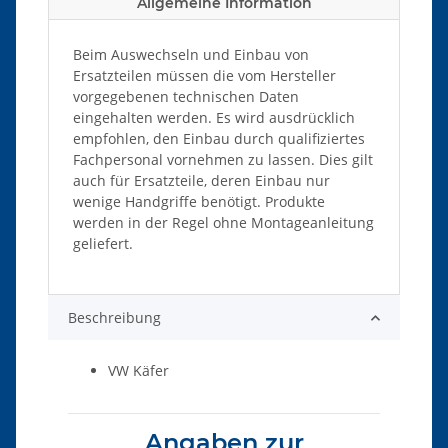
Allgemeine Information
Beim Auswechseln und Einbau von
Ersatzteilen müssen die vom Hersteller
vorgegebenen technischen Daten
eingehalten werden. Es wird ausdrücklich
empfohlen, den Einbau durch qualifiziertes
Fachpersonal vornehmen zu lassen. Dies gilt
auch für Ersatzteile, deren Einbau nur
wenige Handgriffe benötigt. Produkte
werden in der Regel ohne Montageanleitung
geliefert.
Beschreibung
VW Käfer
Angaben zur