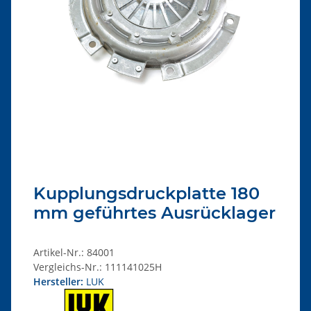
Kupplungsdruckplatte 180
mm geführtes Ausrücklager
Artikel-Nr.:
84001
Vergleichs-Nr.:
111141025H
Hersteller:
LUK