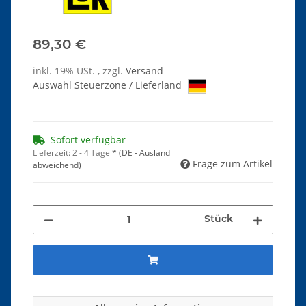
89,30 €
inkl. 19% USt. , zzgl.
Versand
Auswahl Steuerzone / Lieferland
Sofort verfügbar
Lieferzeit:
2 - 4 Tage
*
(DE - Ausland
Frage zum Artikel
abweichend)
Stück