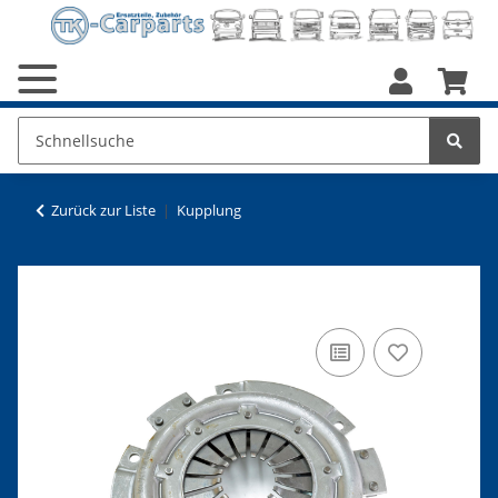
Zurück zur Liste
Kupplung