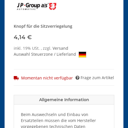
Knopf für die Sitzverriegelung
4,14 €
inkl. 19% USt. , zzgl.
Versand
Auswahl Steuerzone / Lieferland
Frage zum Artikel
Momentan nicht verfügbar
Allgemeine Information
Beim Auswechseln und Einbau von
Ersatzteilen müssen die vom Hersteller
vorgegebenen technischen Daten