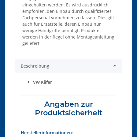
eingehalten werden. Es wird ausdrücklich
empfohlen, den Einbau durch qualifiziertes
Fachpersonal vornehmen zu lassen. Dies gilt
auch für Ersatzteile, deren Einbau nur
wenige Handgriffe benötigt. Produkte
werden in der Regel ohne Montageanleitung
geliefert.
Beschreibung
VW Käfer
Angaben zur
Produktsicherheit
Herstellerinformationen: