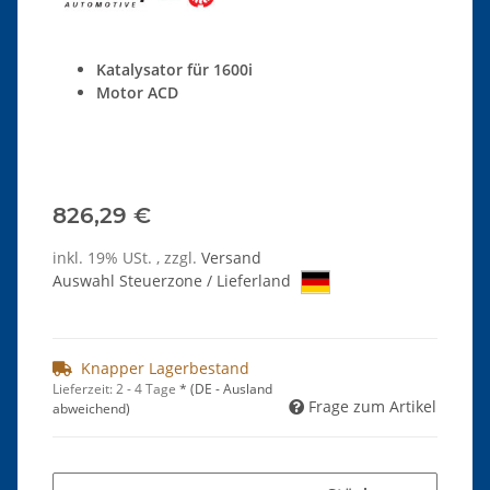
Katalysator für 1600i
Motor ACD
826,29 €
inkl. 19% USt. , zzgl.
Versand
Auswahl Steuerzone / Lieferland
Knapper Lagerbestand
Lieferzeit:
2 - 4 Tage
*
(DE - Ausland
Frage zum Artikel
abweichend)