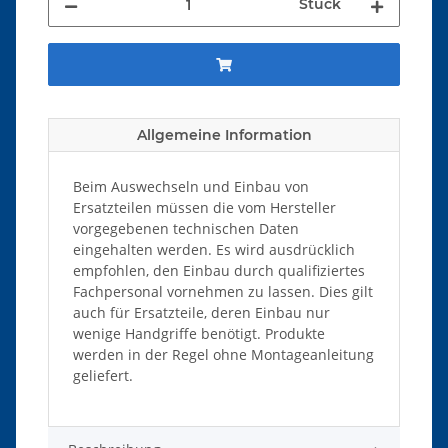
Stück
Allgemeine Information
Beim Auswechseln und Einbau von
Ersatzteilen müssen die vom Hersteller
vorgegebenen technischen Daten
eingehalten werden. Es wird ausdrücklich
empfohlen, den Einbau durch qualifiziertes
Fachpersonal vornehmen zu lassen. Dies gilt
auch für Ersatzteile, deren Einbau nur
wenige Handgriffe benötigt. Produkte
werden in der Regel ohne Montageanleitung
geliefert.