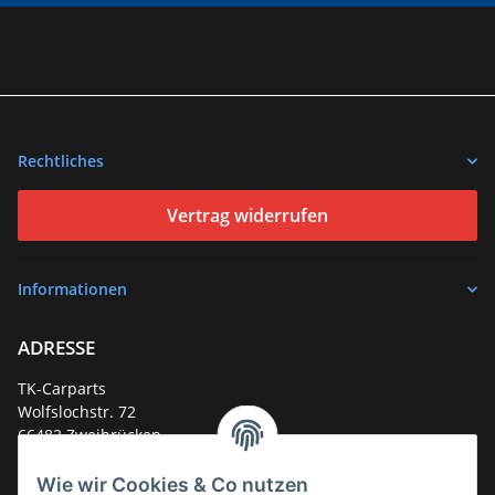
Rechtliches
Vertrag widerrufen
Informationen
ADRESSE
TK-Carparts
Wolfslochstr. 72
66482 Zweibrücken
Deutschland
Wie wir Cookies & Co nutzen