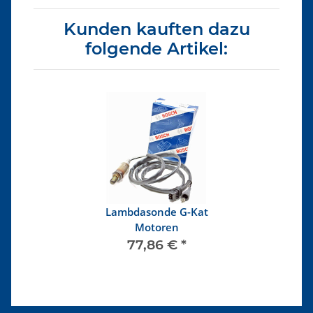
Kunden kauften dazu
folgende Artikel:
Lambdasonde G-Kat
Motoren
77,86 €
*