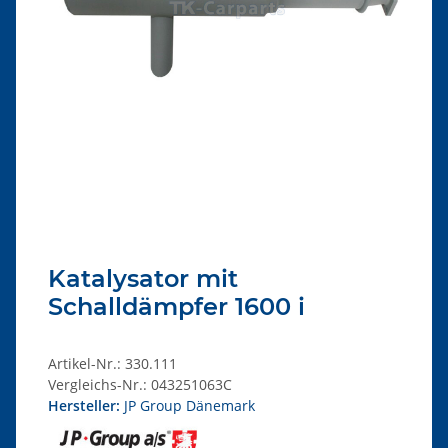
Katalysator mit
Schalldämpfer 1600 i
Artikel-Nr.:
330.111
Vergleichs-Nr.:
043251063C
Hersteller:
JP Group Dänemark