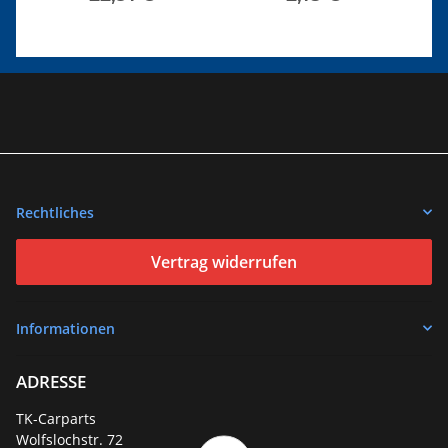
Rechtliches
Vertrag widerrufen
Informationen
ADRESSE
TK-Carparts
Wolfslochstr. 72