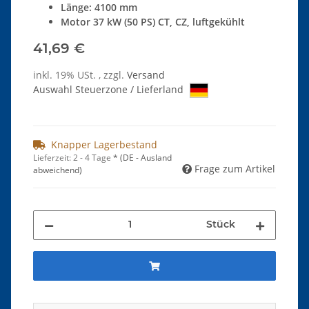
Länge: 4100 mm
Motor 37 kW (50 PS) CT, CZ, luftgekühlt
41,69 €
inkl. 19% USt. , zzgl.
Versand
Auswahl Steuerzone / Lieferland
Knapper Lagerbestand
Lieferzeit:
2 - 4 Tage
*
(DE - Ausland
Frage zum Artikel
abweichend)
Stück