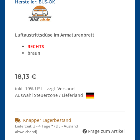
Hersteller:
BUS-OK
Luftaustrittsdüse im Armaturenbrett
RECHTS
braun
18,13 €
inkl. 19% USt. , zzgl.
Versand
Auswahl Steuerzone / Lieferland
Knapper Lagerbestand
Lieferzeit:
2 - 4 Tage
*
(DE - Ausland
Frage zum Artikel
abweichend)