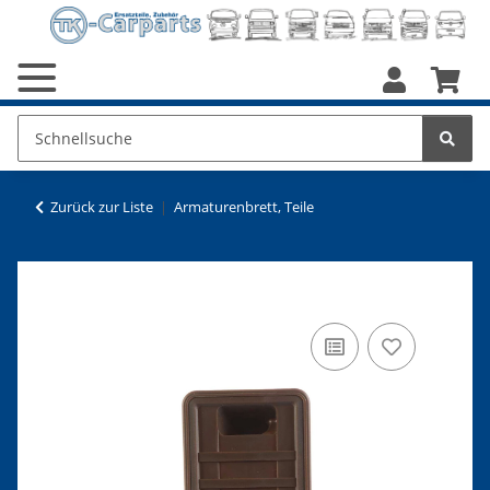
Zurück zur Liste
Armaturenbrett, Teile