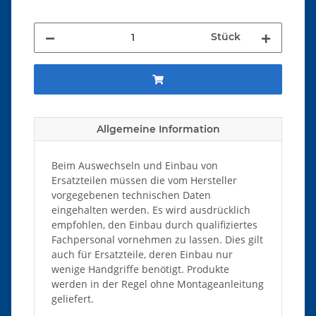
Stück
Allgemeine Information
Beim Auswechseln und Einbau von
Ersatzteilen müssen die vom Hersteller
vorgegebenen technischen Daten
eingehalten werden. Es wird ausdrücklich
empfohlen, den Einbau durch qualifiziertes
Fachpersonal vornehmen zu lassen. Dies gilt
auch für Ersatzteile, deren Einbau nur
wenige Handgriffe benötigt. Produkte
werden in der Regel ohne Montageanleitung
geliefert.