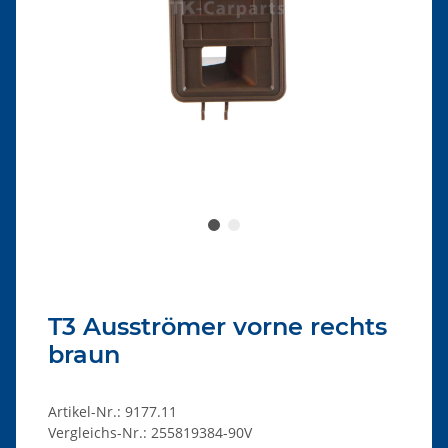
T3 Ausströmer vorne rechts
braun
Artikel-Nr.:
9177.11
Vergleichs-Nr.:
255819384-90V