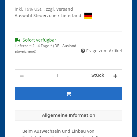
inkl. 19% USt. , zzgl.
Versand
Auswahl Steuerzone / Lieferland
Sofort verfügbar
Lieferzeit:
2 - 4 Tage
*
(DE - Ausland
Frage zum Artikel
abweichend)
Stück
Allgemeine Information
Beim Auswechseln und Einbau von