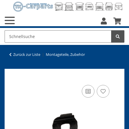
Zurück zur Liste
Montageteile, Zubehör