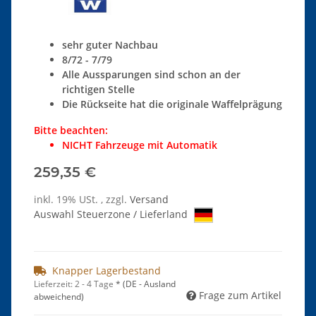
sehr guter Nachbau
8/72 - 7/79
Alle Aussparungen sind schon an der
richtigen Stelle
Die Rückseite hat die originale Waffelprägung
Bitte beachten:
NICHT Fahrzeuge mit Automatik
259,35 €
inkl. 19% USt. , zzgl.
Versand
Auswahl Steuerzone / Lieferland
Knapper Lagerbestand
Lieferzeit:
2 - 4 Tage
*
(DE - Ausland
Frage zum Artikel
abweichend)