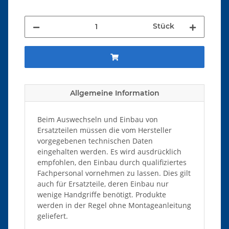
Stück
Allgemeine Information
Beim Auswechseln und Einbau von
Ersatzteilen müssen die vom Hersteller
vorgegebenen technischen Daten
eingehalten werden. Es wird ausdrücklich
empfohlen, den Einbau durch qualifiziertes
Fachpersonal vornehmen zu lassen. Dies gilt
auch für Ersatzteile, deren Einbau nur
wenige Handgriffe benötigt. Produkte
werden in der Regel ohne Montageanleitung
geliefert.