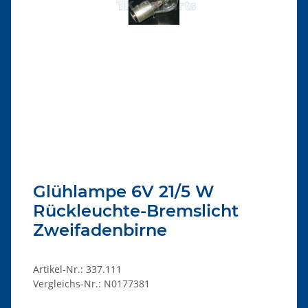
Glühlampe 6V 21/5 W
Rückleuchte-Bremslicht
Zweifadenbirne
Artikel-Nr.:
337.111
Vergleichs-Nr.:
N0177381