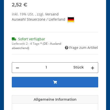
2,52 €
inkl. 19% USt. , zzgl.
Versand
Auswahl Steuerzone / Lieferland
Sofort verfügbar
Lieferzeit:
2 - 4 Tage
*
(DE - Ausland
Frage zum Artikel
abweichend)
Stück
Allgemeine Information