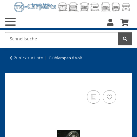
Zurück zur Liste
Glühlampen 6 Volt