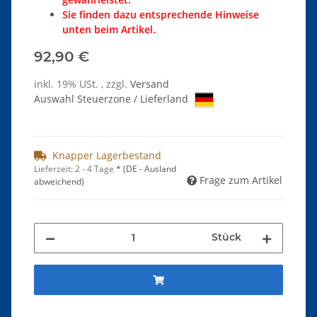
Sie finden dazu entsprechende Hinweise
unten beim Artikel.
92,90 €
inkl. 19% USt. , zzgl.
Versand
Auswahl Steuerzone / Lieferland
Knapper Lagerbestand
Lieferzeit:
2 - 4 Tage
*
(DE - Ausland
Frage zum Artikel
abweichend)
Stück