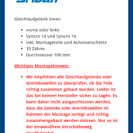
Gleichlaufgelenk innen
vorne oder links
Syncro 14 und Syncro 16
inkl. Montageteile und
Achsmanschette
33 Zähne
Durchmesser 100 mm
Wichtiger Montagehinweis:
Wir empfehlen alle Gleichlaufgelenke oder
Antriebswellen zu überprüfen, ob die Teile
richtig zusammen gebaut wurden. Leider ist
das bei keinem Hersteller sicher zu sagen. Es
kann daher nicht ausgeschlossen werden,
dass die Gelenke oder Antriebswellen im
Rahmen der Montage zerlegt und richtig
zusammengebaut werden müssen. Nur so ist
der einwandfreie Verschiebeweg
gewährleistet.