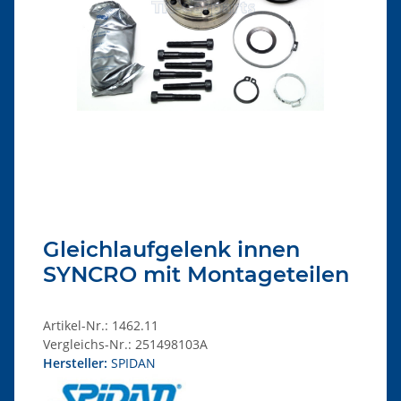
Gleichlaufgelenk innen
SYNCRO mit Montageteilen
Artikel-Nr.:
1462.11
Vergleichs-Nr.:
251498103A
Hersteller:
SPIDAN