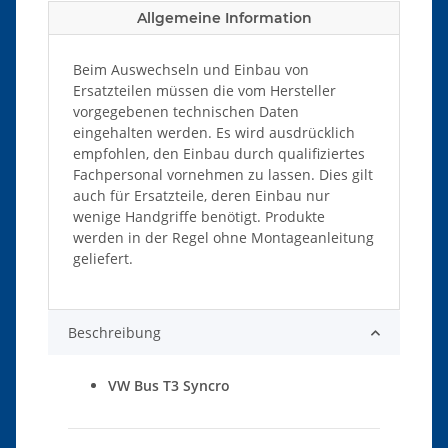
Allgemeine Information
Beim Auswechseln und Einbau von
Ersatzteilen müssen die vom Hersteller
vorgegebenen technischen Daten
eingehalten werden. Es wird ausdrücklich
empfohlen, den Einbau durch qualifiziertes
Fachpersonal vornehmen zu lassen. Dies gilt
auch für Ersatzteile, deren Einbau nur
wenige Handgriffe benötigt. Produkte
werden in der Regel ohne Montageanleitung
geliefert.
Beschreibung
VW Bus T3 Syncro