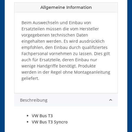
Allgemeine Information
Beim Auswechseln und Einbau von
Ersatzteilen müssen die vom Hersteller
vorgegebenen technischen Daten
eingehalten werden. Es wird ausdrücklich
empfohlen, den Einbau durch qualifiziertes
Fachpersonal vornehmen zu lassen. Dies gilt
auch für Ersatzteile, deren Einbau nur
wenige Handgriffe benötigt. Produkte
werden in der Regel ohne Montageanleitung
geliefert.
Beschreibung
VW Bus T3
VW Bus T3 Syncro