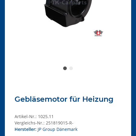
Gebläsemotor für Heizung
Artikel-Nr.:
1025.11
Vergleichs-Nr.:
251819015-R-
Hersteller:
JP Group Dänemark