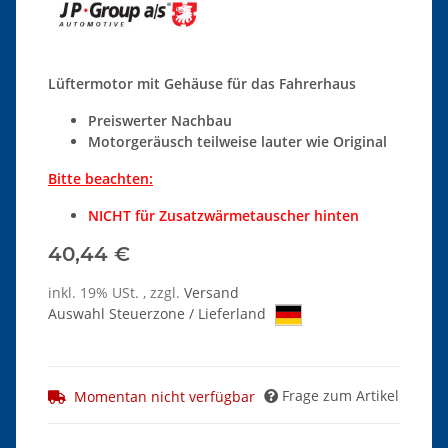
Lüftermotor mit Gehäuse für das Fahrerhaus
Preiswerter Nachbau
Motorgeräusch teilweise lauter wie Original
Bitte beachten:
NICHT für Zusatzwärmetauscher hinten
40,44 €
inkl. 19% USt. , zzgl.
Versand
Auswahl Steuerzone / Lieferland
Frage zum Artikel
Momentan nicht verfügbar