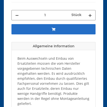
Stück
Allgemeine Information
Beim Auswechseln und Einbau von
Ersatzteilen müssen die vom Hersteller
vorgegebenen technischen Daten
eingehalten werden. Es wird ausdrücklich
empfohlen, den Einbau durch qualifiziertes
Fachpersonal vornehmen zu lassen. Dies gilt
auch für Ersatzteile, deren Einbau nur
wenige Handgriffe benötigt. Produkte
werden in der Regel ohne Montageanleitung
geliefert.