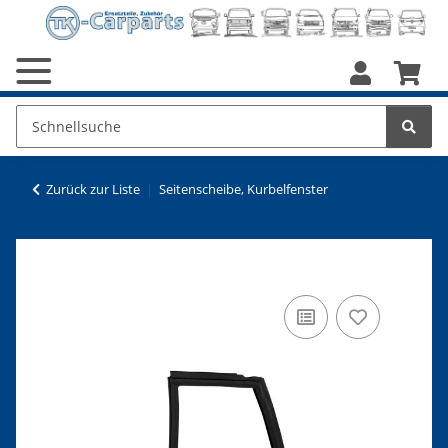
Zurück zur Liste
Seitenscheibe, Kurbelfenster