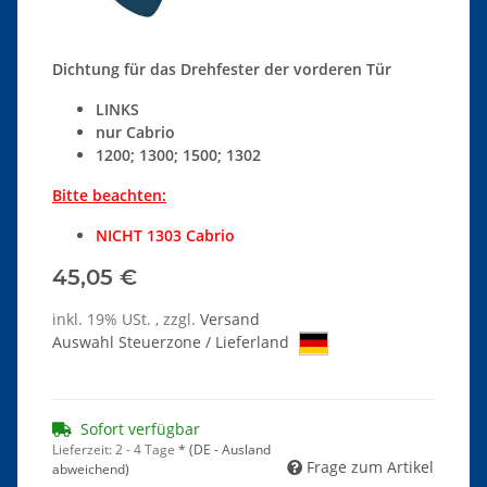
Dichtung für das Drehfester der vorderen Tür
LINKS
nur Cabrio
1200; 1300; 1500; 1302
Bitte beachten:
NICHT 1303 Cabrio
45,05 €
inkl. 19% USt. , zzgl.
Versand
Auswahl Steuerzone / Lieferland
Sofort verfügbar
Lieferzeit:
2 - 4 Tage
*
(DE - Ausland
Frage zum Artikel
abweichend)