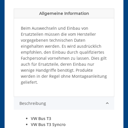
Allgemeine Information
Beim Auswechseln und Einbau von
Ersatzteilen müssen die vom Hersteller
vorgegebenen technischen Daten
eingehalten werden. Es wird ausdrücklich
empfohlen, den Einbau durch qualifiziertes
Fachpersonal vornehmen zu lassen. Dies gilt
auch für Ersatzteile, deren Einbau nur
wenige Handgriffe benötigt. Produkte
werden in der Regel ohne Montageanleitung
geliefert.
Beschreibung
VW Bus T3
VW Bus T3 Syncro