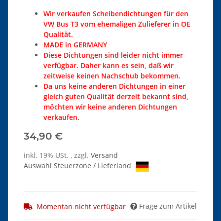
Wir verkaufen Scheibendichtungen für den
VW Bus T3 vom ehemaligen Zulieferer in OE
Qualität.
MADE in GERMANY
Diese Dichtungen sind leider nicht immer
verfügbar. Daher kann es sein, daß wir
zeitweise keinen Nachschub bekommen.
Da uns keine anderen Dichtungen in einer
gleich guten Qualität derzeit bekannt sind,
möchten wir keine anderen Dichtungen
verkaufen.
34,90 €
inkl. 19% USt. , zzgl.
Versand
Auswahl Steuerzone / Lieferland
Frage zum Artikel
Momentan nicht verfügbar