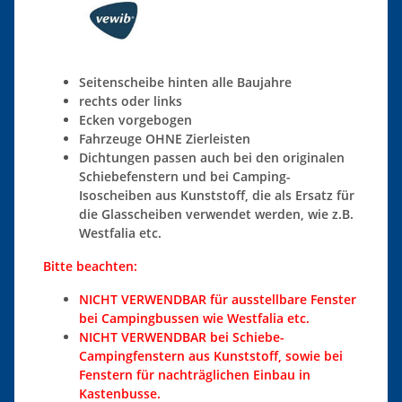
Seitenscheibe hinten alle Baujahre
rechts oder links
Ecken vorgebogen
Fahrzeuge OHNE Zierleisten
Dichtungen passen auch bei den originalen
Schiebefenstern und bei Camping-
Isoscheiben aus Kunststoff, die als Ersatz für
die Glasscheiben verwendet werden, wie z.B.
Westfalia etc.
Bitte beachten:
NICHT VERWENDBAR für ausstellbare Fenster
bei Campingbussen wie Westfalia etc.
NICHT VERWENDBAR bei Schiebe-
Campingfenstern aus Kunststoff, sowie bei
Fenstern für nachträglichen Einbau in
Kastenbusse.