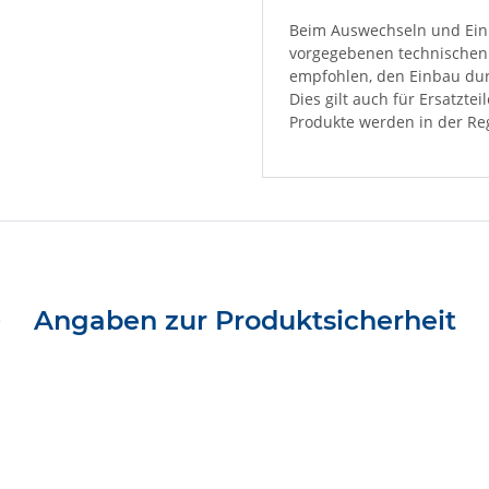
Beim Auswechseln und Einb
vorgegebenen technischen 
empfohlen, den Einbau dur
Dies gilt auch für Ersatzte
Produkte werden in der Reg
Angaben zur Produktsicherheit