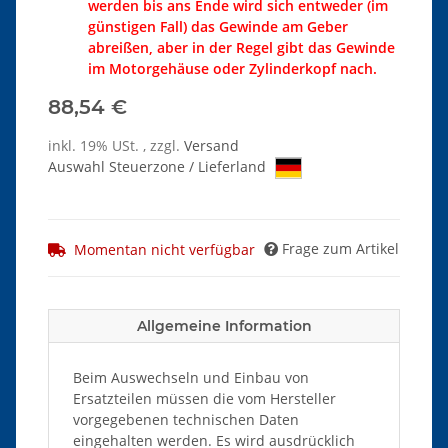
werden bis ans Ende wird sich entweder (im
günstigen Fall) das Gewinde am Geber
abreißen, aber in der Regel gibt das Gewinde
im Motorgehäuse oder Zylinderkopf nach.
88,54 €
inkl. 19% USt. , zzgl.
Versand
Auswahl Steuerzone / Lieferland
Frage zum Artikel
Momentan nicht verfügbar
Allgemeine Information
Beim Auswechseln und Einbau von
Ersatzteilen müssen die vom Hersteller
vorgegebenen technischen Daten
eingehalten werden. Es wird ausdrücklich