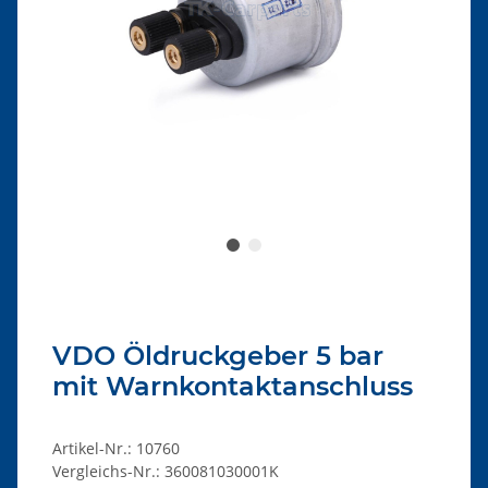
VDO Öldruckgeber 5 bar
mit Warnkontaktanschluss
Artikel-Nr.:
10760
Vergleichs-Nr.:
360081030001K