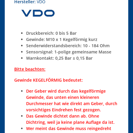
Hersteller:
VDO
Druckbereich: 0 bis 5 Bar
Gewinde: M10 x 1 Kegelförmig kurz
Senderwiderstandsbereich: 10 - 184 Ohm
Sensorsignal: 1-polige gemeinsame Masse
Warnkontakt: 0,25 Bar ± 0,15 Bar
Bitte beachten:
Gewinde KEGELFÖRMIG bedeutet:
Der Geber wird durch das kegelförmige
Gewinde, das unten einen kleineren
Durchmesser hat wie direkt am Geber, durch
vorsichtiges Eindrehen fest gezogen.
Das Gewinde dichtet dann ab. Ohne
Dichtring, weil ja keine plane Auflage da ist.
Wer meint das Gewinde muss reingedreht