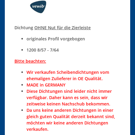
Dichtung
OHNE Nut für die Zierleiste
originales Profil vorgebogen
1200 8/57 - 7/64
Bitte beachten:
Wir verkaufen
Scheibendichtungen vom
ehemaligen Zulieferer in OE Qualität.
MADE in GERMANY
Diese Dichtungen sind leider nicht immer
verfügbar. Daher kann es sein, dass wir
zeitweise keinen Nachschub bekommen.
Da uns keine anderen Dichtungen in einer
gleich guten Qualität derzeit bekannt sind,
möchten wir keine anderen Dichtungen
verkaufen.