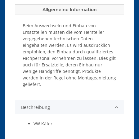
Allgemeine Information
Beim Auswechseln und Einbau von
Ersatzteilen müssen die vom Hersteller
vorgegebenen technischen Daten
eingehalten werden. Es wird ausdrücklich
empfohlen, den Einbau durch qualifiziertes
Fachpersonal vornehmen zu lassen. Dies gilt
auch für Ersatzteile, deren Einbau nur
wenige Handgriffe benötigt. Produkte
werden in der Regel ohne Montageanleitung
geliefert.
Beschreibung
VW Käfer