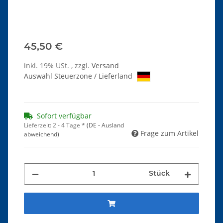
45,50 €
inkl. 19% USt. , zzgl.
Versand
Auswahl Steuerzone / Lieferland
Sofort verfügbar
Lieferzeit:
2 - 4 Tage
*
(DE - Ausland
Frage zum Artikel
abweichend)
Stück