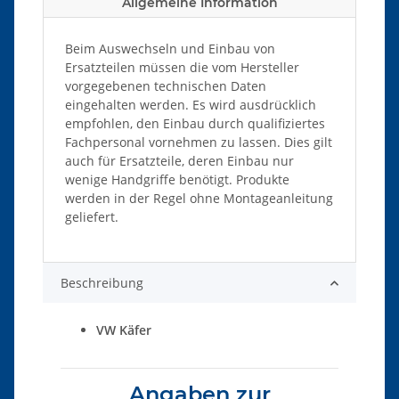
Allgemeine Information
Beim Auswechseln und Einbau von
Ersatzteilen müssen die vom Hersteller
vorgegebenen technischen Daten
eingehalten werden. Es wird ausdrücklich
empfohlen, den Einbau durch qualifiziertes
Fachpersonal vornehmen zu lassen. Dies gilt
auch für Ersatzteile, deren Einbau nur
wenige Handgriffe benötigt. Produkte
werden in der Regel ohne Montageanleitung
geliefert.
Beschreibung
VW Käfer
Angaben zur