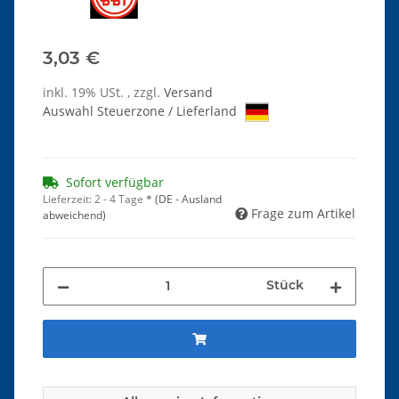
3,03 €
inkl. 19% USt. , zzgl.
Versand
Auswahl Steuerzone / Lieferland
Sofort verfügbar
Lieferzeit:
2 - 4 Tage
*
(DE - Ausland
Frage zum Artikel
abweichend)
Stück