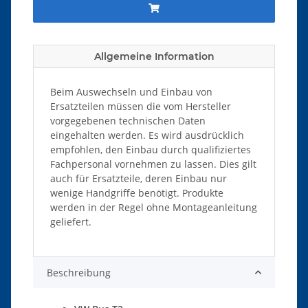
Allgemeine Information
Beim Auswechseln und Einbau von
Ersatzteilen müssen die vom Hersteller
vorgegebenen technischen Daten
eingehalten werden. Es wird ausdrücklich
empfohlen, den Einbau durch qualifiziertes
Fachpersonal vornehmen zu lassen. Dies gilt
auch für Ersatzteile, deren Einbau nur
wenige Handgriffe benötigt. Produkte
werden in der Regel ohne Montageanleitung
geliefert.
Beschreibung