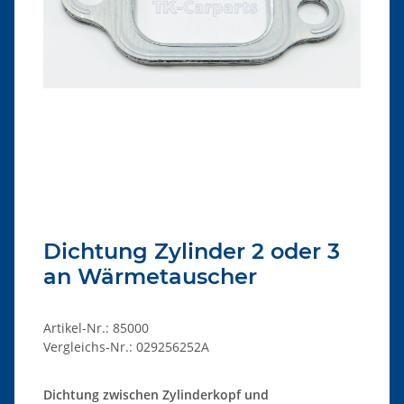
Dichtung Zylinder 2 oder 3
an Wärmetauscher
Artikel-Nr.:
85000
Vergleichs-Nr.:
029256252A
Dichtung zwischen Zylinderkopf und