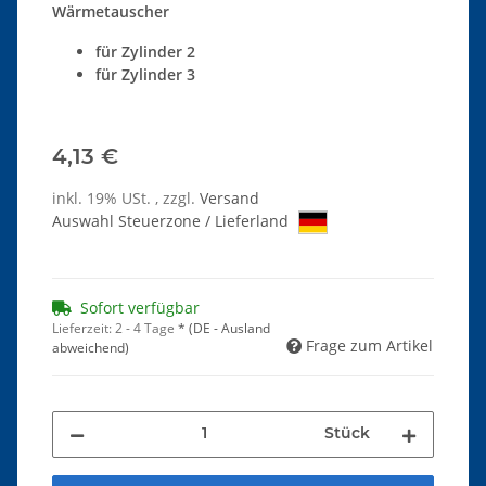
Wärmetauscher
für Zylinder 2
für Zylinder 3
4,13 €
inkl. 19% USt. , zzgl.
Versand
Auswahl Steuerzone / Lieferland
Sofort verfügbar
Lieferzeit:
2 - 4 Tage
*
(DE - Ausland
Frage zum Artikel
abweichend)
Stück