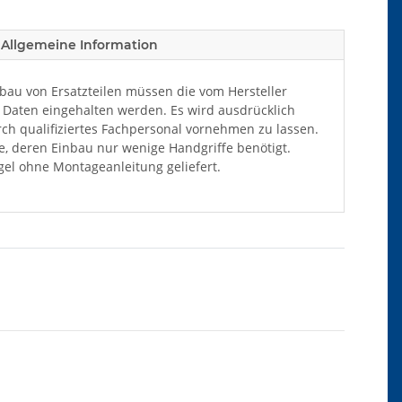
Allgemeine Information
au von Ersatzteilen müssen die vom Hersteller
Daten eingehalten werden. Es wird ausdrücklich
ch qualifiziertes Fachpersonal vornehmen zu lassen.
ile, deren Einbau nur wenige Handgriffe benötigt.
el ohne Montageanleitung geliefert.