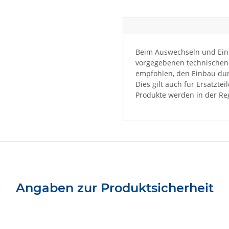
Beim Auswechseln und Einb
vorgegebenen technischen 
empfohlen, den Einbau dur
Dies gilt auch für Ersatzte
Produkte werden in der Reg
Angaben zur Produktsicherheit