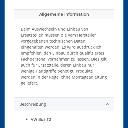
Allgemeine Information
Beim Auswechseln und Einbau von
Ersatzteilen müssen die vom Hersteller
vorgegebenen technischen Daten
eingehalten werden. Es wird ausdrücklich
empfohlen, den Einbau durch qualifiziertes
Fachpersonal vornehmen zu lassen. Dies gilt
auch für Ersatzteile, deren Einbau nur
wenige Handgriffe benötigt. Produkte
werden in der Regel ohne Montageanleitung
geliefert.
Beschreibung
VW Bus T2