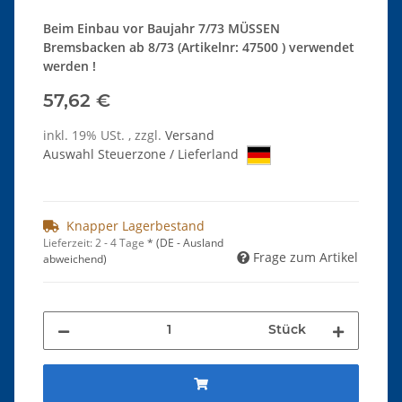
Beim Einbau vor Baujahr 7/73 MÜSSEN
Bremsbacken ab 8/73 (Artikelnr: 47500 ) verwendet
werden !
57,62 €
inkl. 19% USt. , zzgl.
Versand
Auswahl Steuerzone / Lieferland
Knapper Lagerbestand
Lieferzeit:
2 - 4 Tage
*
(DE - Ausland
Frage zum Artikel
abweichend)
Stück