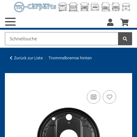
Zurück zur Liste
Trommelbremse hinten