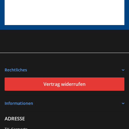
Rechtliches
Vertrag widerrufen
Informationen
ADRESSE