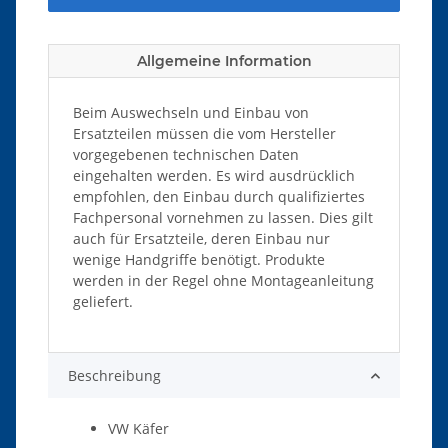
Allgemeine Information
Beim Auswechseln und Einbau von
Ersatzteilen müssen die vom Hersteller
vorgegebenen technischen Daten
eingehalten werden. Es wird ausdrücklich
empfohlen, den Einbau durch qualifiziertes
Fachpersonal vornehmen zu lassen. Dies gilt
auch für Ersatzteile, deren Einbau nur
wenige Handgriffe benötigt. Produkte
werden in der Regel ohne Montageanleitung
geliefert.
Beschreibung
VW Käfer