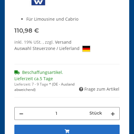
Für Limousine und Cabrio
110,98 €
inkl. 19% USt. , zzgl.
Versand
Auswahl Steuerzone / Lieferland
Beschaffungsartikel.
Lieferzeit ca.5 Tage
Lieferzeit:
7 - 9 Tage
*
(DE - Ausland
Frage zum Artikel
abweichend)
Stück