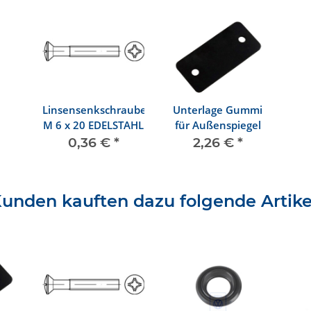
Linsensenkschraube
Unterlage Gummi
M 6 x 20 EDELSTAHL
für Außenspiegel
0,36 €
*
2,26 €
*
unden kauften dazu folgende Artike