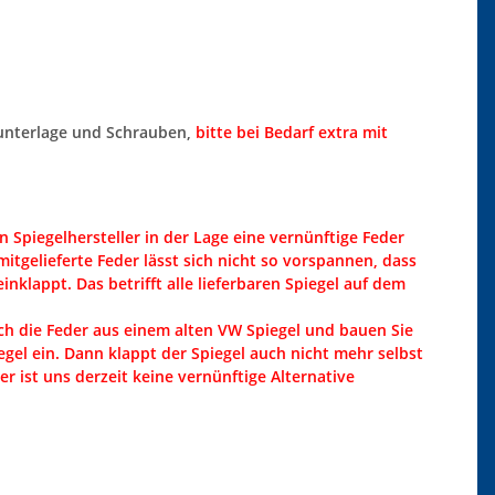
nterlage und Schrauben,
bitte bei Bedarf extra mit
 Spiegelhersteller in der Lage eine vernünftige Feder
itgelieferte Feder lässt sich nicht so vorspannen, dass
einklappt. Das betrifft alle lieferbaren Spiegel auf dem
h die Feder aus einem alten VW Spiegel und bauen Sie
gel ein. Dann klappt der Spiegel auch nicht mehr selbst
er ist uns derzeit keine vernünftige Alternative