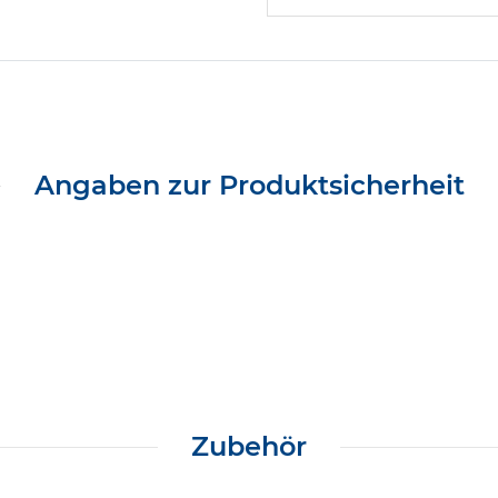
Angaben zur Produktsicherheit
Zubehör