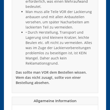
erforderlich, was einen Mehraufwand
bedeutet.
Man muss alle Teile VOR der Lackierung
anbauen und mit allen Anbauteilen
versehen, um später Nacharbeiten am
lackierten Teil zu vermeiden.
• Durch Herstellung, Transport und
Lagerung sind kleinere Kratzer, leichte
Beulen etc. oft nicht zu vermeiden. Alles
was im Zuge der Lackiervorbereitungen
problemlos zu beseitigen ist, ist KEIN
Mangel. Daher auch kein
Reklamationsgrund.
Das sollte man VOR dem Bestellen wissen.
Wem das nicht zusagt, sollte von einer
Bestellung absehen.
Allgemeine Information