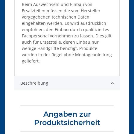
Beim Auswechseln und Einbau von
Ersatzteilen müssen die vom Hersteller
vorgegebenen technischen Daten
eingehalten werden. Es wird ausdrücklich
empfohlen, den Einbau durch qualifiziertes
Fachpersonal vornehmen zu lassen. Dies gilt
auch für Ersatzteile, deren Einbau nur
wenige Handgriffe benötigt. Produkte
werden in der Regel ohne Montageanleitung
geliefert.
Beschreibung
Angaben zur
Produktsicherheit