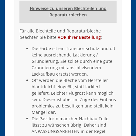
Hinweise zu unseren Blechteilen und
Reparaturblechen
Für alle Blechteile und Reparaturbleche
beachten Sie bitte
VOR Ihrer Bestellung
:
Die Farbe ist ein Transportschutz und oft
keine ausreichende Lackierung /
Grundierung. Sie sollte durch eine gute
Grundierung mit anschließendem
Lackaufbau ersetzt werden.
Oft werden die Bleche vom Hersteller
blank leicht eingeölt, statt lackiert
geliefert. Leichter Flugrost kann möglich
sein. Dieser ist aber im Zuge des Einbaus
problemlos zu beseitigen und stellt kein
Mangel dar.
Die Passform mancher Nachbau Teile
lässt zu wünschen übrig. Daher sind
ANPASSUNGSARBEITEN in der Regel