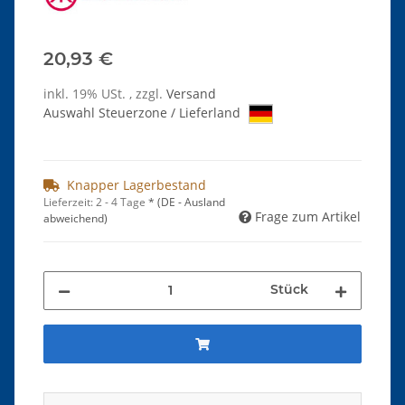
20,93 €
inkl. 19% USt. , zzgl.
Versand
Auswahl Steuerzone / Lieferland
Knapper Lagerbestand
Lieferzeit:
2 - 4 Tage
*
(DE - Ausland
Frage zum Artikel
abweichend)
Stück