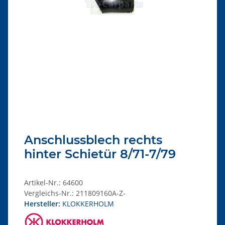
Anschlussblech rechts
hinter Schietür 8/71-7/79
Artikel-Nr.:
64600
Vergleichs-Nr.:
211809160A-Z-
Hersteller:
KLOKKERHOLM