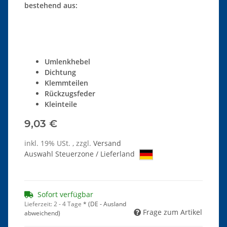
bestehend aus:
Umlenkhebel
Dichtung
Klemmteilen
Rückzugsfeder
Kleinteile
9,03 €
inkl. 19% USt. , zzgl.
Versand
Auswahl Steuerzone / Lieferland
Sofort verfügbar
Lieferzeit:
2 - 4 Tage
*
(DE - Ausland
Frage zum Artikel
abweichend)