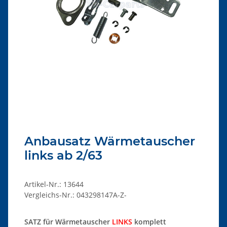
Anbausatz Wärmetauscher
links ab 2/63
Artikel-Nr.:
13644
Vergleichs-Nr.:
043298147A-Z-
SATZ für Wärmetauscher
LINKS
komplett