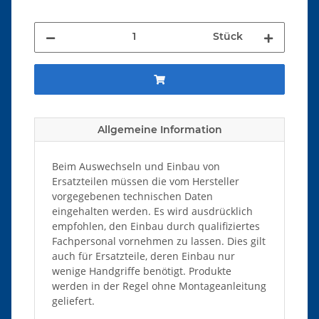
Stück
Allgemeine Information
Beim Auswechseln und Einbau von
Ersatzteilen müssen die vom Hersteller
vorgegebenen technischen Daten
eingehalten werden. Es wird ausdrücklich
empfohlen, den Einbau durch qualifiziertes
Fachpersonal vornehmen zu lassen. Dies gilt
auch für Ersatzteile, deren Einbau nur
wenige Handgriffe benötigt. Produkte
werden in der Regel ohne Montageanleitung
geliefert.