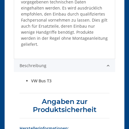
vorgegebenen technischen Daten
eingehalten werden. Es wird ausdrücklich
empfohlen, den Einbau durch qualifiziertes
Fachpersonal vornehmen zu lassen. Dies gilt
auch für Ersatzteile, deren Einbau nur
wenige Handgriffe benötigt. Produkte
werden in der Regel ohne Montageanleitung
geliefert.
Beschreibung
VW Bus T3
Angaben zur
Produktsicherheit
Herstellerinformationen: