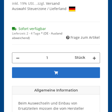
inkl. 19% USt. , zzgl.
Versand
Auswahl Steuerzone / Lieferland
Sofort verfügbar
Lieferzeit:
2 - 4 Tage
*
(DE - Ausland
Frage zum Artikel
abweichend)
Stück
Allgemeine Information
Beim Auswechseln und Einbau von
Ersatzteilen müssen die vom Hersteller