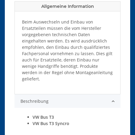
Allgemeine Information
Beim Auswechseln und Einbau von
Ersatzteilen müssen die vom Hersteller
vorgegebenen technischen Daten
eingehalten werden. Es wird ausdrücklich
empfohlen, den Einbau durch qualifiziertes
Fachpersonal vornehmen zu lassen. Dies gilt
auch für Ersatzteile, deren Einbau nur
wenige Handgriffe benötigt. Produkte
werden in der Regel ohne Montageanleitung
geliefert.
Beschreibung
VW Bus T3
VW Bus T3 Syncro