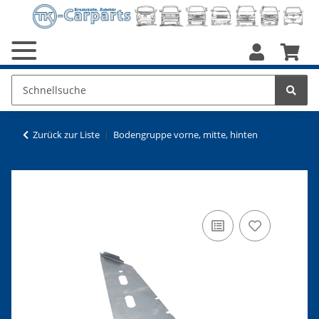
Zurück zur Liste
Bodengruppe vorne, mitte, hinten