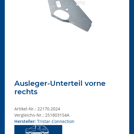
Ausleger-Unterteil vorne
rechts
Artikel-Nr.:
22170.2024
Vergleichs-Nr.:
251803154A
Hersteller:
Tristar-Connection