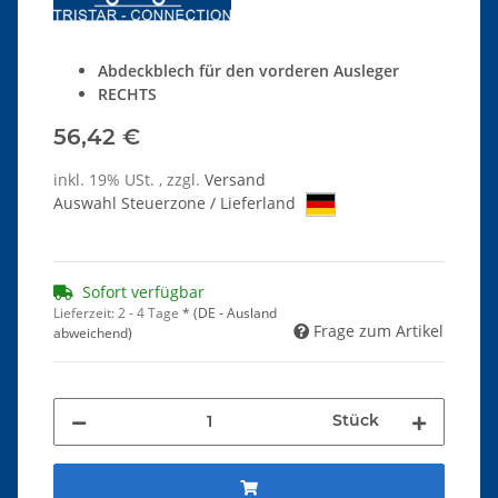
Abdeckblech für den vorderen Ausleger
RECHTS
56,42 €
inkl. 19% USt. , zzgl.
Versand
Auswahl Steuerzone / Lieferland
Sofort verfügbar
Lieferzeit:
2 - 4 Tage
*
(DE - Ausland
Frage zum Artikel
abweichend)
Stück