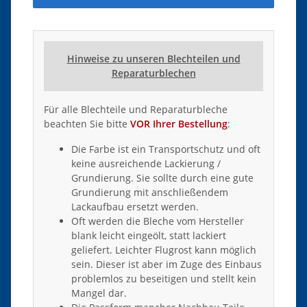
Hinweise zu unseren Blechteilen und
Reparaturblechen
Für alle Blechteile und Reparaturbleche
beachten Sie bitte
VOR Ihrer Bestellung
:
Die Farbe ist ein Transportschutz und oft
keine ausreichende Lackierung /
Grundierung. Sie sollte durch eine gute
Grundierung mit anschließendem
Lackaufbau ersetzt werden.
Oft werden die Bleche vom Hersteller
blank leicht eingeölt, statt lackiert
geliefert. Leichter Flugrost kann möglich
sein. Dieser ist aber im Zuge des Einbaus
problemlos zu beseitigen und stellt kein
Mangel dar.