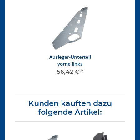
Ausleger-Unterteil
vorne links
56,42 €
*
Kunden kauften dazu
folgende Artikel: