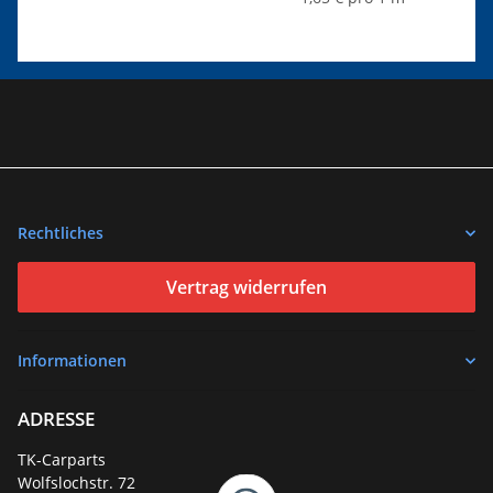
Rechtliches
Vertrag widerrufen
Informationen
ADRESSE
TK-Carparts
Wolfslochstr. 72