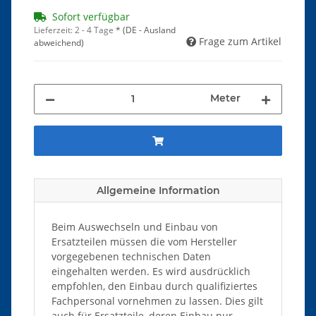
Sofort verfügbar
Lieferzeit:
2 - 4 Tage
*
(DE - Ausland
Frage zum Artikel
abweichend)
Meter
Allgemeine Information
Beim Auswechseln und Einbau von
Ersatzteilen müssen die vom Hersteller
vorgegebenen technischen Daten
eingehalten werden. Es wird ausdrücklich
empfohlen, den Einbau durch qualifiziertes
Fachpersonal vornehmen zu lassen. Dies gilt
auch für Ersatzteile, deren Einbau nur