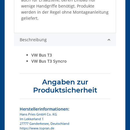
wenige Handgriffe benötigt. Produkte
werden in der Regel ohne Montageanleitung
geliefert.
Beschreibung
VW Bus T3
VW Bus T3 Syncro
Angaben zur
Produktsicherheit
Herstellerinformationen:
Hans Pries GmbH Co. KG
Im Lekkerland 1
27777 Ganderkesee, Deutschland
https://www.topran.de