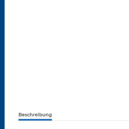
Beschreibung