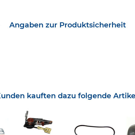
Angaben zur Produktsicherheit
unden kauften dazu folgende Artike