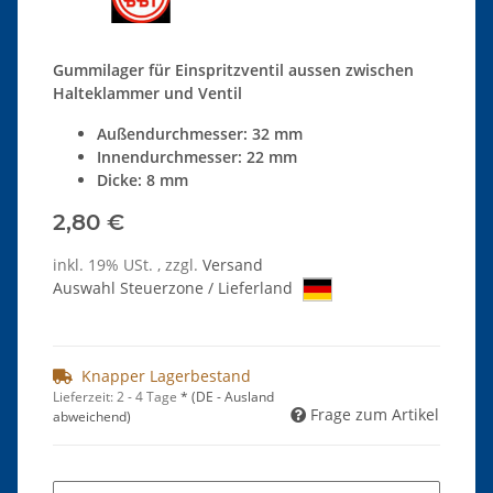
Gummilager für Einspritzventil aussen zwischen
Halteklammer und Ventil
Außendurchmesser: 32 mm
Innendurchmesser: 22 mm
Dicke: 8 mm
2,80 €
inkl. 19% USt. , zzgl.
Versand
Auswahl Steuerzone / Lieferland
Knapper Lagerbestand
Lieferzeit:
2 - 4 Tage
*
(DE - Ausland
Frage zum Artikel
abweichend)