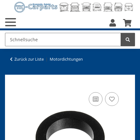
Zurück zur Liste
Motordichtungen