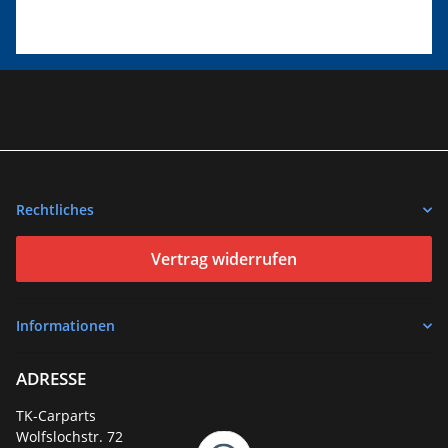
Rechtliches
Vertrag widerrufen
Informationen
ADRESSE
TK-Carparts
Wolfslochstr. 72