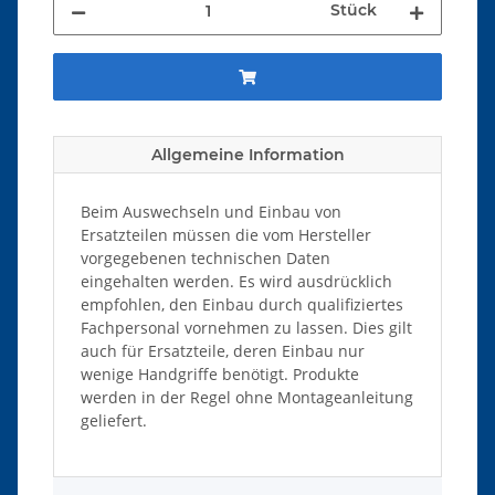
Stück
Allgemeine Information
Beim Auswechseln und Einbau von
Ersatzteilen müssen die vom Hersteller
vorgegebenen technischen Daten
eingehalten werden. Es wird ausdrücklich
empfohlen, den Einbau durch qualifiziertes
Fachpersonal vornehmen zu lassen. Dies gilt
auch für Ersatzteile, deren Einbau nur
wenige Handgriffe benötigt. Produkte
werden in der Regel ohne Montageanleitung
geliefert.